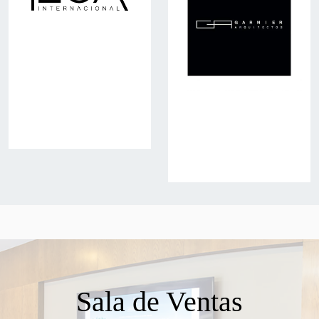
Sala de Ventas