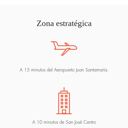
Zona estratégica
A 15 minutos del Aeropuerto Juan Santamaría.
A 10 minutos de San José Centro