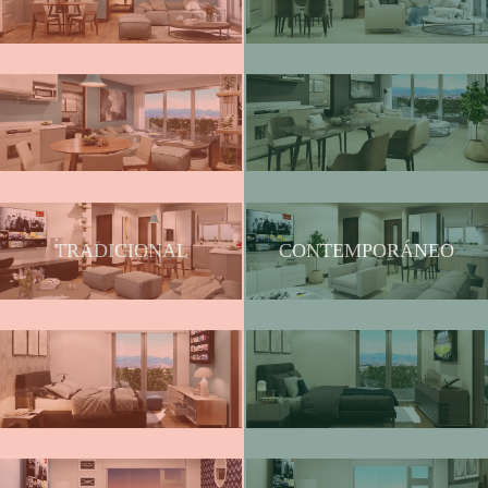
TRADICIONAL
CONTEMPORÁNEO