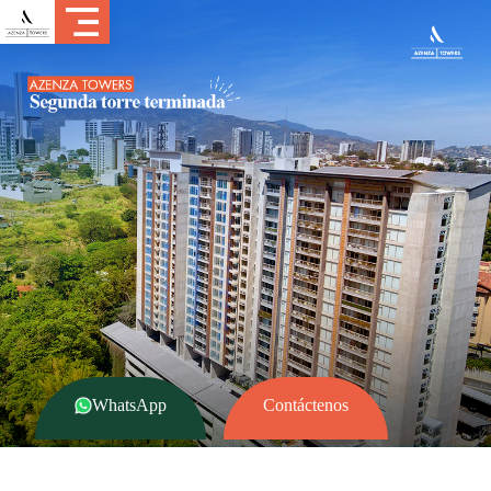
WhatsApp
Contáctenos