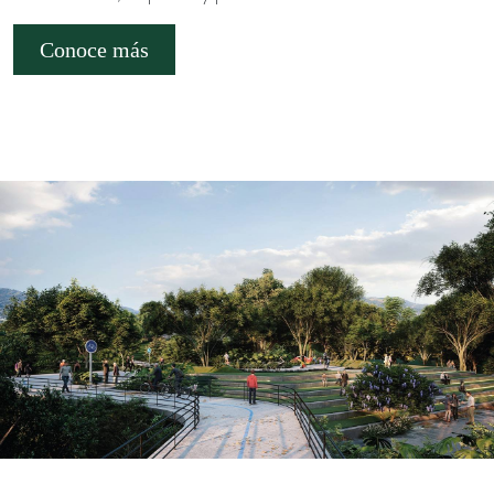
Conoce más