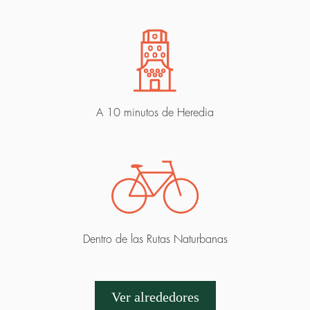
A 10 minutos de Heredia
Dentro de las Rutas Naturbanas
Ver alrededores