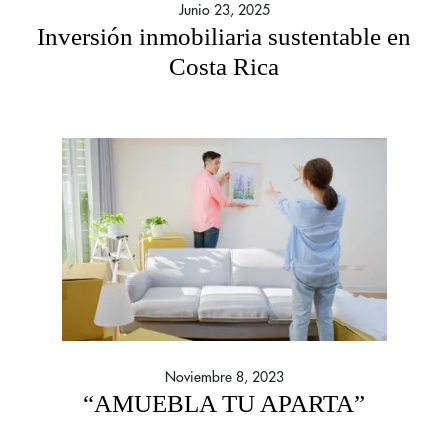
Junio 23, 2025
Inversión inmobiliaria sustentable en
Costa Rica
Noviembre 8, 2023
“AMUEBLA TU APARTA”