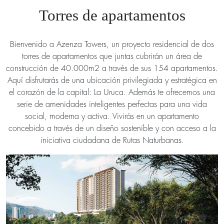
Torres de apartamentos
Bienvenido a Azenza Towers, un proyecto residencial de dos
torres de apartamentos que juntas cubrirán un área de
construcción de 40.000m2 a través de sus 154 apartamentos.
Aquí disfrutarás de una ubicación privilegiada y estratégica en
el corazón de la capital: La Uruca. Además te ofrecemos una
serie de amenidades inteligentes perfectas para una vida
social, moderna y activa. Vivirás en un apartamento
concebido a través de un diseño sostenible y con acceso a la
iniciativa ciudadana de Rutas Naturbanas.