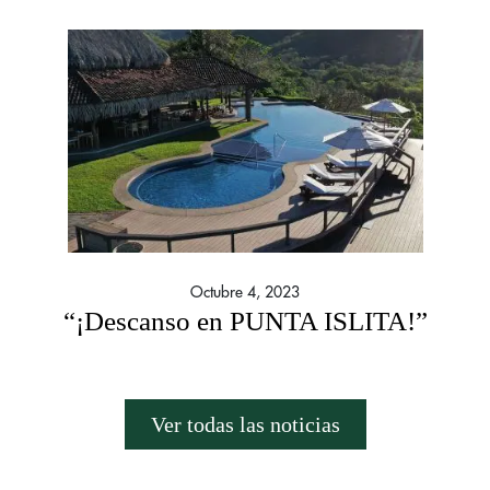
Octubre 4, 2023
“¡Descanso en PUNTA ISLITA!”
Ver todas las noticias