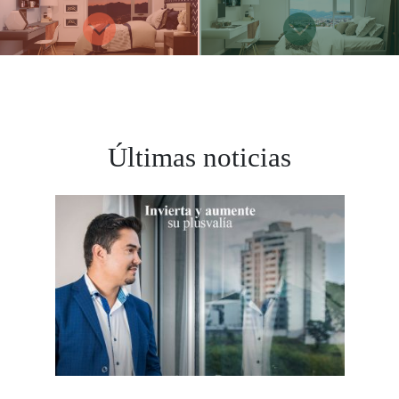
Últimas noticias