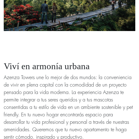
Viví en armonía urbana
Azenza Towers une lo mejor de dos mundos: la conveniencia
de vivir en plena capital con la comodidad de un proyecto
pensado para la vida moderna. La experiencia Azenza te
permite integrar a tus seres queridos y a tus mascotas
consentidas a tu estilo de vida en un ambiente sostenible y pet
friendly. En tu nuevo hogar encontrarás espacio para
desarrollar tu vida profesional y personal a través de nuestras
amenidades. Queremos que tu nuevo apartamento te haga
sentir cómodo, inspirado y productivo.