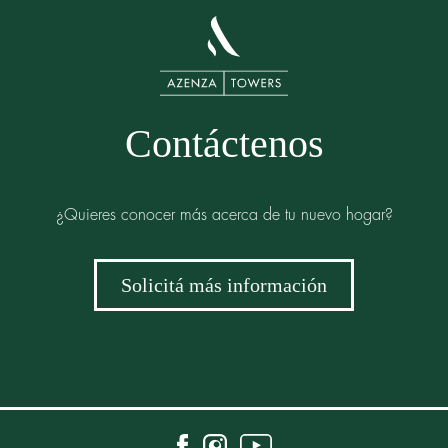
Contáctenos
¿Quieres conocer más acerca de tu nuevo hogar?
Solicitá más información