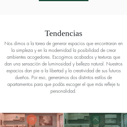
Tendencias
Nos dimos a la tarea de generar espacios que encontraran en
la simpleza y en la modernidad la posibilidad de crear
ambientes acogedores. Escogimos acabados y texturas que
dan una sensación de luminosidad y belleza natural. Nuestros
espacios dan pie a la libertad y la creatividad de sus futuros
dueños. Por eso, generamos dos distintos estilos de
apartamentos para que podás escoger el que más refleje tu
personalidad.