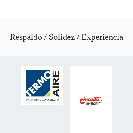
Respaldo / Solidez / Experiencia