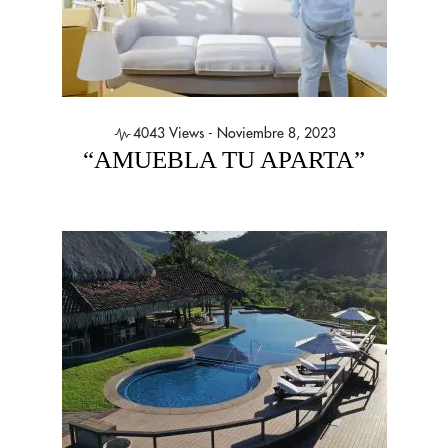
4043 Views -
Noviembre 8, 2023
“AMUEBLA TU APARTA”