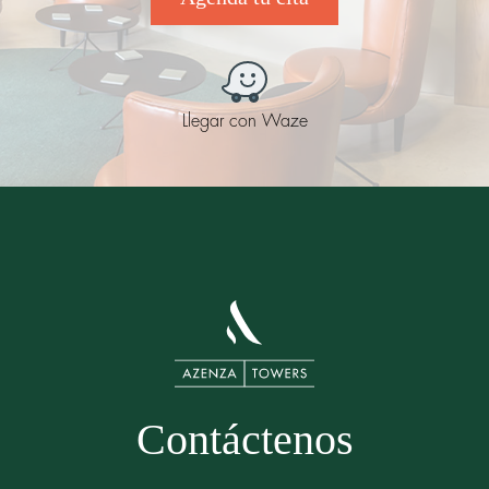
Llegar con Waze
Contáctenos