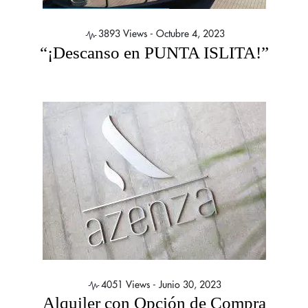
3893 Views -
Octubre 4, 2023
“¡Descanso en PUNTA ISLITA!”
4051 Views -
Junio 30, 2023
Alquiler con Opción de Compra