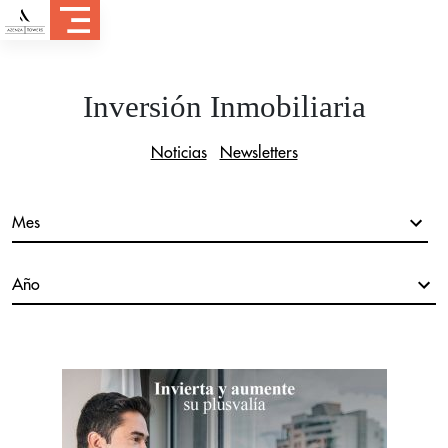
Inversión Inmobiliaria
Noticias
Newsletters