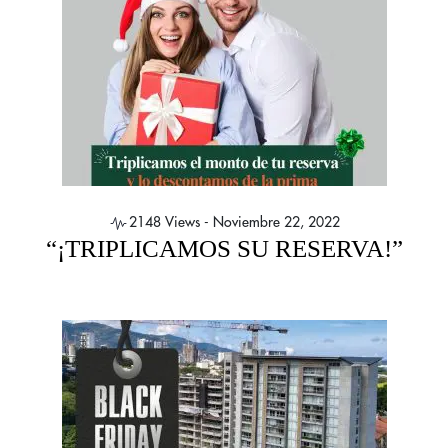
2148 Views -
Noviembre 22, 2022
“¡TRIPLICAMOS SU RESERVA!”