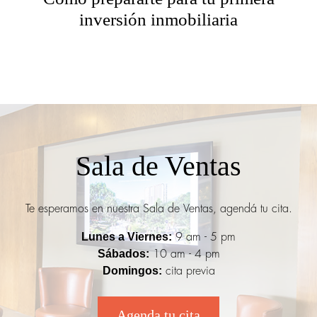
inversión inmobiliaria
Sala de Ventas
Te esperamos en nuestra Sala de Ventas, agendá tu cita.
Lunes a Viernes:
9 am - 5 pm
Sábados:
10 am - 4 pm
Domingos:
cita previa
Agenda tu cita