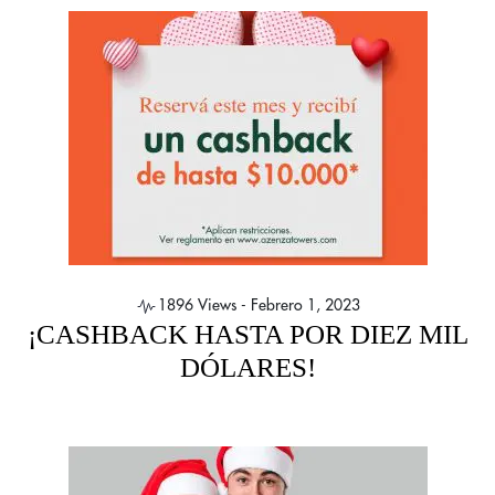
1896 Views -
Febrero 1, 2023
¡CASHBACK HASTA POR DIEZ MIL
DÓLARES!