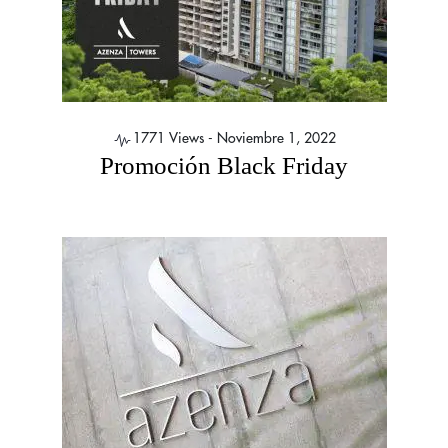
1771 Views -
Noviembre 1, 2022
Promoción Black Friday