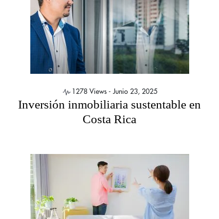
1278 Views -
Junio 23, 2025
Inversión inmobiliaria sustentable en
Costa Rica