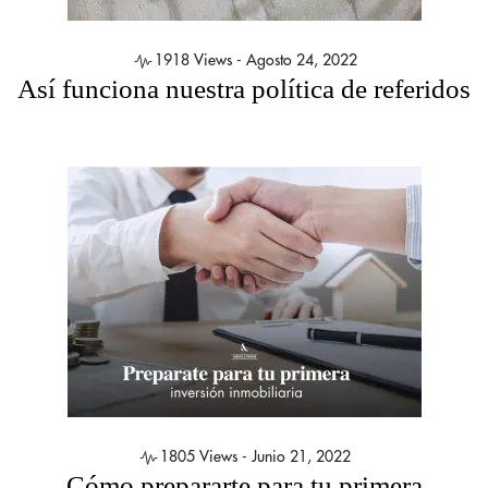
1918 Views -
Agosto 24, 2022
Así funciona nuestra política de referidos
1805 Views -
Junio 21, 2022
Cómo prepararte para tu primera