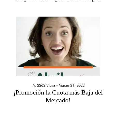
2262 Views -
Marzo 31, 2023
¡Promoción la Cuota más Baja del
Mercado!