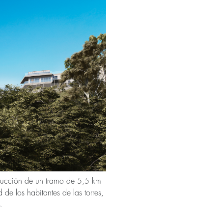
trucción de un tramo de 5,5 km
de los habitantes de las torres,
.