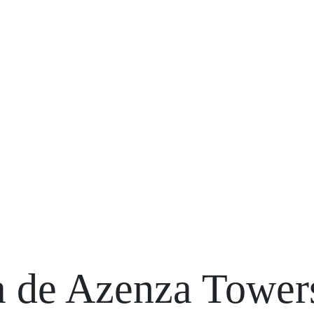
a de Azenza Tower